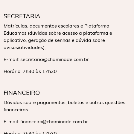
SECRETARIA
Matrículas, documentos escolares e Plataforma
Educamos (dúvidas sobre acesso a plataforma e
aplicativo, geração de senhas e dúvida sobre
avisos/atividades),
E-mail: secretaria@chaminade.com.br
Horário: 7h30 às 17h30
FINANCEIRO
Dúvidas sobre pagamentos, boletos e outras questões
financeiras
E-mail: financeiro@chaminade.com.br
Horário: 7h30 às 17h30