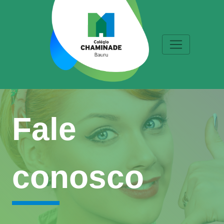
Fale
conosco