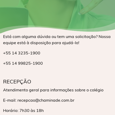
Está com alguma dúvida ou tem uma solicitação? Nossa
equipe está à disposição para ajudá-lo!
+55 14 3235-1900
+55 14 99825-1900
RECEPÇÃO
Atendimento geral para informações sobre o colégio
E-mail: recepcao@chaminade.com.br
Horário: 7h30 às 18h