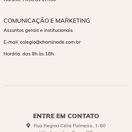
COMUNICAÇÃO E MARKETING
Assuntos gerais e institucionais
E-mail: colegio@chaminade.com.br
Horário: das 8h às 18h
ENTRE EM CONTATO
Rua Regina Célia Palmeira, 1-80