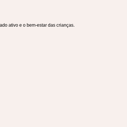
o ativo e o bem-estar das crianças.