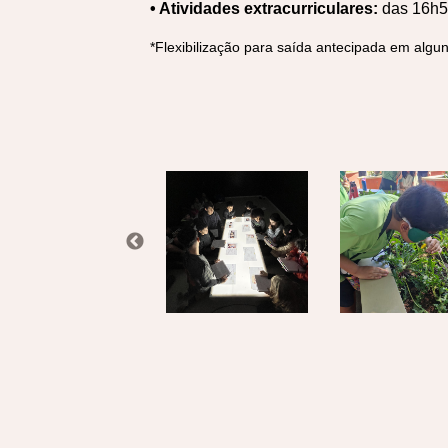
• Atividades extracurriculares:
das 16h5
*Flexibilização para saída antecipada em alg