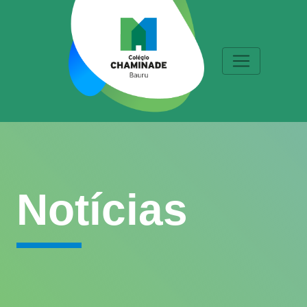
Notícias