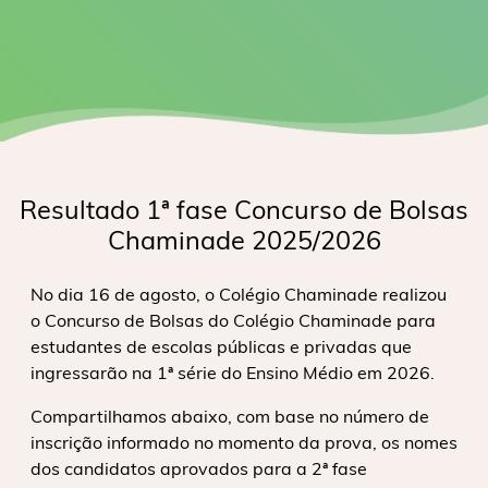
Resultado 1ª fase Concurso de Bolsas
Chaminade 2025/2026
No dia 16 de agosto, o Colégio Chaminade realizou
o Concurso de Bolsas do Colégio Chaminade para
estudantes de escolas públicas e privadas que
ingressarão na 1ª série do Ensino Médio em 2026.
Compartilhamos abaixo, com base no número de
inscrição informado no momento da prova, os nomes
dos candidatos aprovados para a 2ª fase