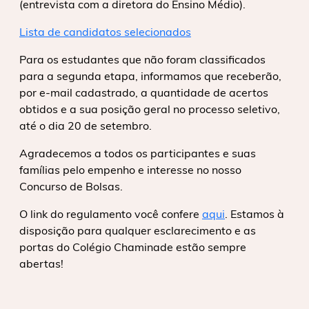
(entrevista com a diretora do Ensino Médio).
Lista de candidatos selecionados
Para os estudantes que não foram classificados
para a segunda etapa, informamos que receberão,
por e-mail cadastrado, a quantidade de acertos
obtidos e a sua posição geral no processo seletivo,
até o dia 20 de setembro.
Agradecemos a todos os participantes e suas
famílias pelo empenho e interesse no nosso
Concurso de Bolsas.
O link do regulamento você confere
aqui
. Estamos à
disposição para qualquer esclarecimento e as
portas do Colégio Chaminade estão sempre
abertas!