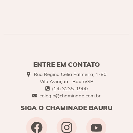
ENTRE EM CONTATO
Rua Regina Célia Palmeira, 1-80
Vila Aviação - Bauru/SP
(14) 3235-1900
colegio@chaminade.com.br
SIGA O CHAMINADE BAURU